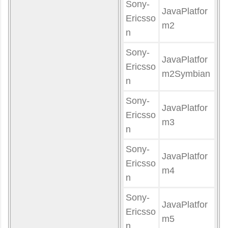
Sony-
JavaPlatfor
Ericsso
m2
n
Sony-
JavaPlatfor
Ericsso
m2Symbian
n
Sony-
JavaPlatfor
Ericsso
m3
n
Sony-
JavaPlatfor
Ericsso
m4
n
Sony-
JavaPlatfor
Ericsso
m5
n