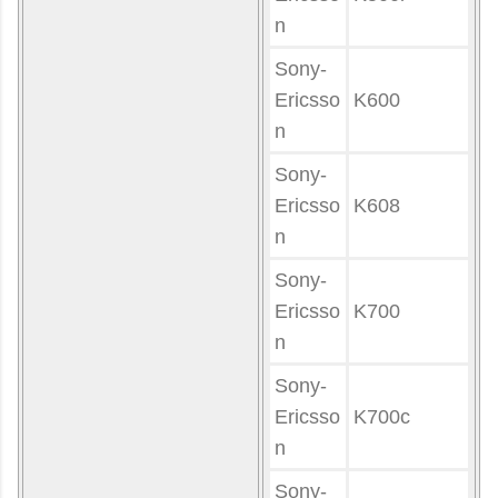
n
Sony-
Ericsso
K600
n
Sony-
Ericsso
K608
n
Sony-
Ericsso
K700
n
Sony-
Ericsso
K700c
n
Sony-