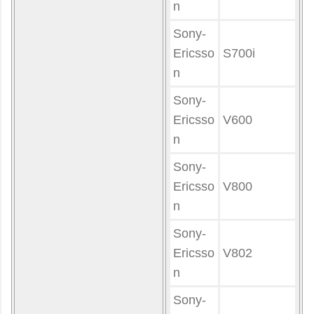
n
Sony-
Ericsso
S700i
n
Sony-
Ericsso
V600
n
Sony-
Ericsso
V800
n
Sony-
Ericsso
V802
n
Sony-