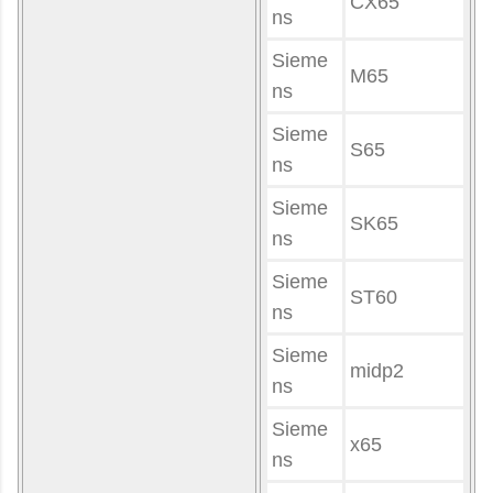
CX65
ns
Sieme
M65
ns
Sieme
S65
ns
Sieme
SK65
ns
Sieme
ST60
ns
Sieme
midp2
ns
Sieme
x65
ns