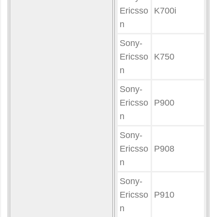
Ericsso
K700i
n
Sony-
Ericsso
K750
n
Sony-
Ericsso
P900
n
Sony-
Ericsso
P908
n
Sony-
Ericsso
P910
n