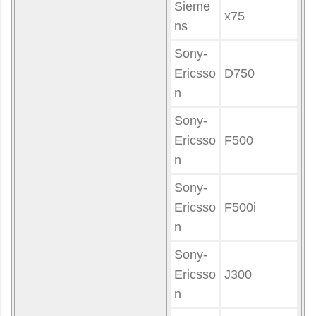
Sieme
x75
ns
Sony-
Ericsso
D750
n
Sony-
Ericsso
F500
n
Sony-
Ericsso
F500i
n
Sony-
Ericsso
J300
n