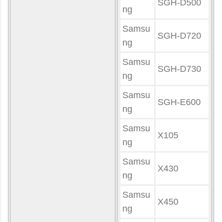
SGH-D500
ng
Samsu
SGH-D720
ng
Samsu
SGH-D730
ng
Samsu
SGH-E600
ng
Samsu
X105
ng
Samsu
X430
ng
Samsu
X450
ng