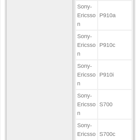
Sony-
Ericsso
P910a
n
Sony-
Ericsso
P910c
n
Sony-
Ericsso
P910i
n
Sony-
Ericsso
S700
n
Sony-
Ericsso
S700c