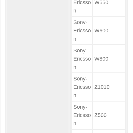
Ericsso
W550
n
Sony-
Ericsso
W600
n
Sony-
Ericsso
W800
n
Sony-
Ericsso
Z1010
n
Sony-
Ericsso
Z500
n