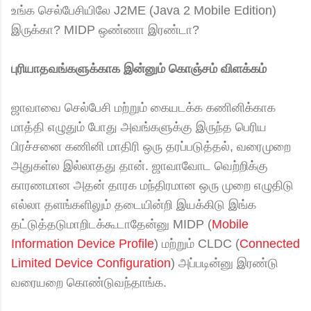
உங்க செல்பேசியிலே J2ME (Java 2 Mobile Edition)
இருக்கா? MIDP ஒண்ணா இரண்டா?
புரியாதவங்களுக்காக இன்னும் கொஞ்சம் விளக்கம்
ஜாவாவை செல்பேசி மற்றும் கையடக்க கணினிக்காக
மாத்தி எழுதும் போது அவங்களுக்கு இருந்த பெரிய
பிரச்சனை கணினி மாதிரி ஒரு தரப்படுத்தல், வரைமுறை
அதுகள்ல இல்லாதது தான். ஜாவாவோட வெற்றிக்கு
காரணமான அதன் தாரக மந்திரமான ஒரு முறை எழுதிடு
எல்லா தளங்களிலும் தடையின்றி இயக்கிடு இங்க
தட்டுத்தடுமாறிடக்கூடாதேன்னு MIDP (
Mobile
Information Device Profile
) மற்றும் CLDC (
Connected
Limited Device Configuration
) அப்படின்னு இரண்டு
வரையறை கொண்டுவந்தாங்க.