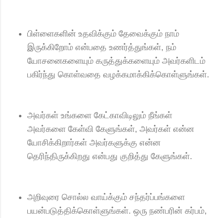
பிள்ளைகளின் உதவிக்கும் தேவைக்கும் நாம்
இருக்கிறோம் என்பதை உணர்த்துங்கள், நம்
யோசனைகளையும் கருத்துக்களையும் அவர்களிடம்
பகிர்ந்து கொள்வதை வழக்கமாக்கிக்கொள்ளுங்கள்.
அவர்கள் உங்களை கேட்காவிடிலும் நீங்கள்
அவர்களை கேள்வி கேளுங்கள், அவர்கள் என்ன
யோசிக்கிறார்கள் அவர்களுக்கு என்ன
தெரிந்திருக்கிறது என்பது குறித்து கேளுங்கள்.
அறிவுரை சொல்ல வாய்க்கும் சந்தர்ப்பங்களை
பயன்படுத்திக்கொள்ளுங்கள். ஒரு நண்பரின் கர்பம்,