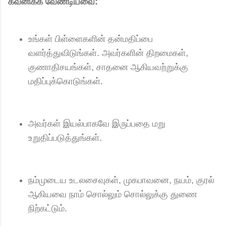
கவனிக்க வேண்டியவை:
உங்கள் பிள்ளைகளின் தன்மதிப்பை
வளர்த்துவிடுங்கள். அவர்களின் திறமைகள்,
குணாதிசயங்கள், சாதனை ஆகியவற்றுக்கு
மதிப்புக்கொடுங்கள்.
அவர்கள் இயல்பாகவே இருப்பதை மறு
உறுதிப்படுத்துங்கள்.
நம்முடைய உடலசைவுகள், முகபாவனை, நயம், குரல்
ஆகியவை நாம் சொல்லும் சொல்லுக்கு துணை
நிற்கட்டும்.