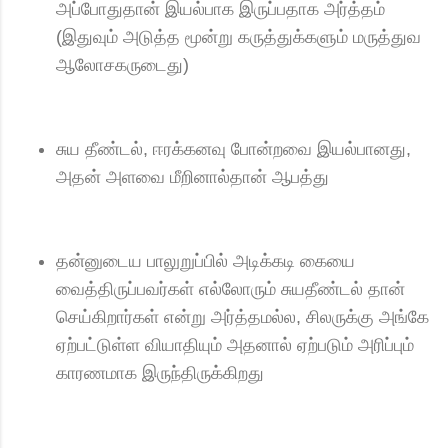
அப்போதுதான் இயல்பாக இருப்பதாக அர்த்தம்
(இதுவும் அடுத்த மூன்று கருத்துக்களும் மருத்துவ
ஆலோசகருடைது)
சுய தீண்டல், ஈரக்கனவு போன்றவை இயல்பானது,
அதன் அளவை மீறினால்தான் ஆபத்து
தன்னுடைய பாலுறுப்பில் அடிக்கடி கையை
வைத்திருப்பவர்கள் எல்லோரும் சுயதீண்டல் தான்
செய்கிறார்கள் என்று அர்த்தமல்ல, சிலருக்கு அங்கே
ஏற்பட்டுள்ள வியாதியும் அதனால் ஏற்படும் அரிப்பும்
காரணமாக இருந்திருக்கிறது