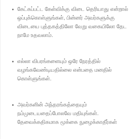
கேட்கப்பட்ட கேள்விக்கு விடை தெரியாது என்றால்
ஒப்புக்கொள்ளுங்கள், பின்னர் அவர்களுக்கு
விடையை புத்தகத்திலோ வேறு வகையிலோ தேட
நாமே உதவலாம்.
எல்லா விபரங்களையும் ஒரே நேரத்தில்
வழங்கவேண்டியதில்லை என்பதை மனதில்
கொள்ளுங்கள்.
அவர்களின் அந்தரங்கத்தையும்
நம்முடையதைப்போலவே மதியுங்கள்.
தேவைக்கதிகமாக மூக்கை நுழைக்காதீர்கள்