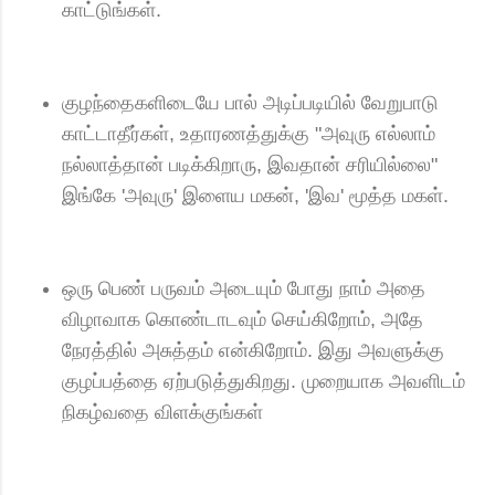
காட்டுங்கள்.
குழந்தைகளிடையே பால் அடிப்படியில் வேறுபாடு
காட்டாதீர்கள், உதாரணத்துக்கு "அவுரு எல்லாம்
நல்லாத்தான் படிக்கிறாரு, இவதான் சரியில்லை"
இங்கே 'அவுரு' இளைய மகன், 'இவ' மூத்த மகள்.
ஒரு பெண் பருவம் அடையும் போது நாம் அதை
விழாவாக கொண்டாடவும் செய்கிறோம், அதே
நேரத்தில் அசுத்தம் என்கிறோம். இது அவளுக்கு
குழப்பத்தை ஏற்படுத்துகிறது. முறையாக அவளிடம்
நிகழ்வதை விளக்குங்கள்