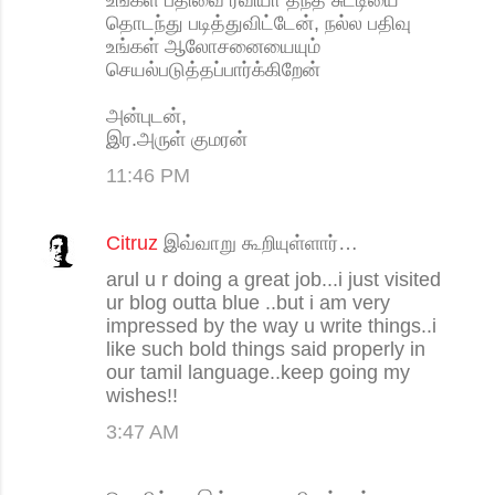
உங்கள் பதிவை ரவியா தந்த சுட்டியை
தொடந்து படித்துவிட்டேன், நல்ல பதிவு
உங்கள் ஆலோசனையையும்
செயல்படுத்தப்பார்க்கிறேன்
அன்புடன்,
இர.அருள் குமரன்
11:46 PM
Citruz
இவ்வாறு கூறியுள்ளார்…
arul u r doing a great job...i just visited
ur blog outta blue ..but i am very
impressed by the way u write things..i
like such bold things said properly in
our tamil language..keep going my
wishes!!
3:47 AM