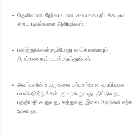
தெளிவான, நேர்மையான, சுலபமாக புரியக்கூடிய
சிறிய பதில்களை அளியுங்கள்.
பகிர்ந்துகொள்ளும்போது காட்சிகளையும்
நிறங்களையும் பயன்படுத்துங்கள்.
அவர்களின் தவறுகளை கற்பதற்கான வாய்ப்பாக
பயன்படுத்துங்கள். குறைகூறுவது, திட்டுவது,
புத்திமதி கூறுவது, கத்துவது இவை அவர்கள் கற்க
உதவாது.