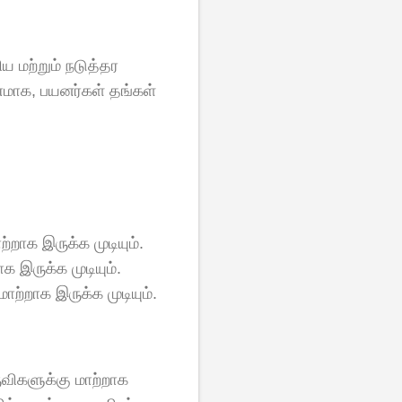
ய மற்றும் நடுத்தர
மாக, பயனர்கள் தங்கள்
றாக இருக்க முடியும்.
 இருக்க முடியும்.
ற்றாக இருக்க முடியும்.
விகளுக்கு மாற்றாக