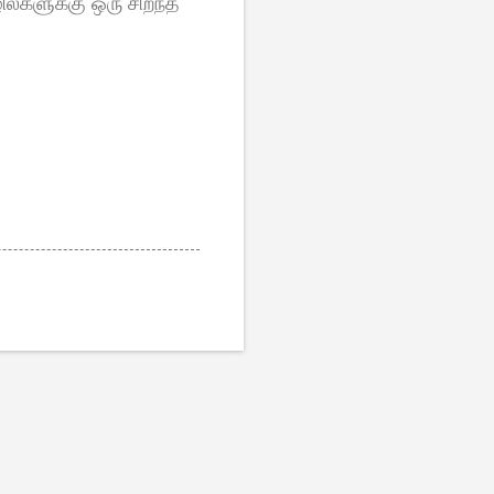
ல்களுக்கு ஒரு சிறந்த